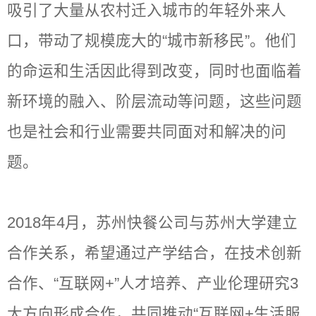
吸引了大量从农村迁入城市的年轻外来人
口，带动了规模庞大的“城市新移民”。他们
的命运和生活因此得到改变，同时也面临着
新环境的融入、阶层流动等问题，这些问题
也是社会和行业需要共同面对和解决的问
题。
2018年4月，苏州快餐公司与苏州大学建立
合作关系，希望通过产学结合，在技术创新
合作、“互联网+”人才培养、产业伦理研究3
大方向形成合作，共同推动“互联网+生活服