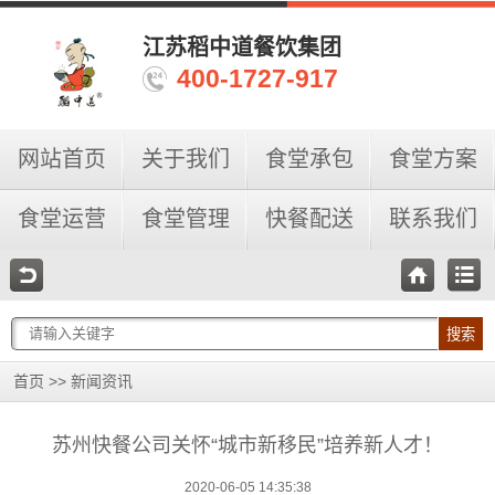
江苏稻中道餐饮集团
400-1727-917
网站首页
关于我们
食堂承包
食堂方案
食堂运营
食堂管理
快餐配送
联系我们
搜索
>>
首页
新闻资讯
苏州快餐公司关怀“城市新移民”培养新人才！
2020-06-05 14:35:38