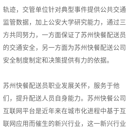
轨迹，交管单位针对典型事件提供公共交通
监管数据，加上公安大学研究能力，通过三
方共同努力，一方面保证了苏州快餐配送员
的交通安全，另一方面为苏州快餐配送公司
安全制度制定和决策提供有力的依据。
苏州快餐配送员职业发展关怀，服务于他
们，提升配送人员自身能力。苏州快餐公司
互联网平台是近年来在城市化进程中基于互
联网应用而催生的新兴行业，这一新兴行业