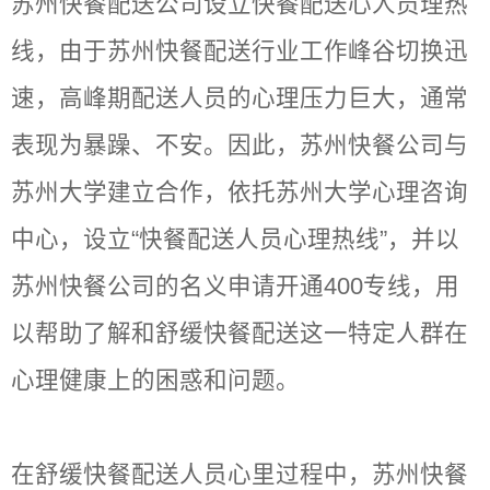
苏州快餐配送公司设立快餐配送心人员理热
线，由于苏州快餐配送行业工作峰谷切换迅
速，高峰期配送人员的心理压力巨大，通常
表现为暴躁、不安。因此，苏州快餐公司与
苏州大学建立合作，依托苏州大学心理咨询
中心，设立“快餐配送人员心理热线”，并以
苏州快餐公司的名义申请开通400专线，用
以帮助了解和舒缓快餐配送这一特定人群在
心理健康上的困惑和问题。
在舒缓快餐配送人员心里过程中，苏州快餐