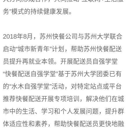
务”模式的持续健康发展。
2018年8月，苏州快餐公司与苏州大学联合
启动“城市新青年”计划，帮助苏州快餐配送
员提升再就业本领。开展配送员自强学堂
“快餐配送自强学堂”基于苏州大学团委已有
的“水木自强学堂”活动，对特定站点或平台
推荐快餐配送开展专项培训，解决他们在城
市中的生活、学习和个人发展问题，提升群
体适应性和素养，帮助快餐配送员更快地融