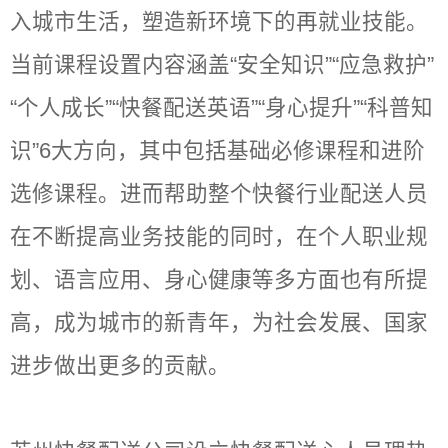
入城市生活，塑造新环境下的再就业技能。
当前课程设置内容涵盖“安全知识”“应急救护”
“个人成长”“快餐配送英语”“身心提升”“科普知
识”6大方向，其中包括基础必修课程和进阶
选修课程。进而帮助整个快餐行业配送人员
在不断提高业务技能的同时，在个人职业规
划、语言应用、身心健康等多方面也有所提
高，成为城市的新青年，为社会发展、国家
进步做出更多的贡献。