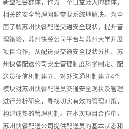
新型社会群体，作为一个日益庞大的群体，
相关的安全管理问题需要系统地解决。为全
面了解苏州快餐配送交通安全现状，提升管
理策略，苏州快餐公司平台与苏州大学开展
项目合作，从配送员交通安全现状分析、苏
州快餐配送公司安全管理制度科学制定、配
送员征信机制建立、对外沟通机制建立4个
模块对苏州快餐配送员交通安全现状及管理
进行分析研究，寻找切实有效的管理对策，
构建成熟的管理机制。在本次项目合作中，
苏州快餐配送公司提供配送员的基本状态和