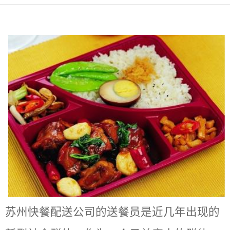
苏州快餐配送公司的送餐员是近几年出现的