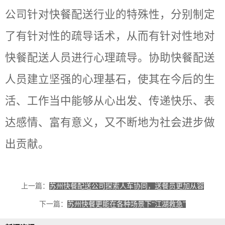
公司针对快餐配送行业的特殊性，分别制定
了有针对性的疏导话术，从而有针对性地对
快餐配送人员进行心理疏导。协助快餐配送
人员建立坚强的心理基石，使其在今后的生
活、工作当中能够从心出发、传递快乐、表
达感情、富有意义，又不断地为社会进步做
出贡献。
上一篇：
苏州快餐配送公司探索人车协同，送餐员更加从容
下一篇：
苏州快餐更能在各种场景下“江湖救急”