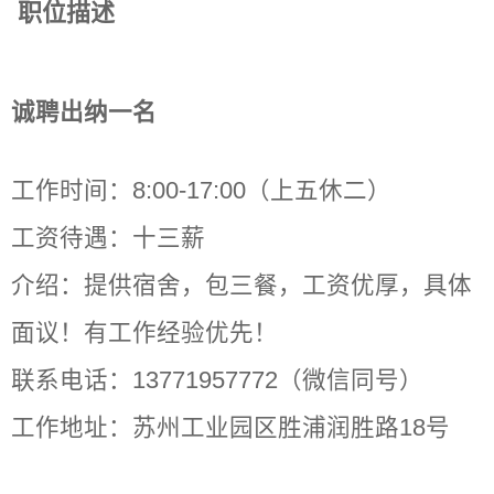
职位描述
诚聘出纳一名
工作时间：8:00-17:00（上五休二）
工资待遇：十三薪
介绍：提供宿舍，包三餐，工资优厚，具体
面议！有工作经验优先！
联系电话：13771957772（微信同号）
工作地址：苏州工业园区胜浦润胜路18号