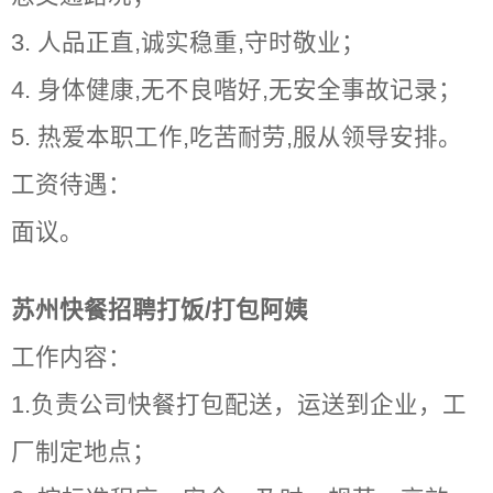
3. 人品正直,诚实稳重,守时敬业；
4. 身体健康,无不良喈好,无安全事故记录；
5. 热爱本职工作,吃苦耐劳,服从领导安排。
工资待遇：
面议。
苏州快餐招聘打饭/打包阿姨
工作内容：
1.负责公司快餐打包配送，运送到企业，工
厂制定地点；