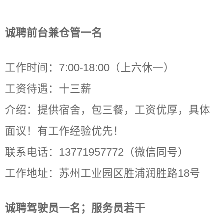
诚聘前台兼仓管一名
工作时间：7:00-18:00（上六休一）
工资待遇：十三薪
介绍：提供宿舍，包三餐，工资优厚，具体
面议！有工作经验优先！
联系电话：13771957772（微信同号）
工作地址：苏州工业园区胜浦润胜路18号
诚聘驾驶员一名；服务员若干