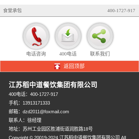
食堂承包
400-1727-917
电话咨询
400电话
联系我们
返回顶部
江苏稻中道餐饮集团有限公司
400电话：400-1727-917
手机：13913171333
邮箱：dzd2011@foxmail.com
联系人：徐经理
地址：苏州工业园区胜浦街道润胜路18号
Copyright © 20019-2024 江苏稻中道餐饮集团有限公司 All