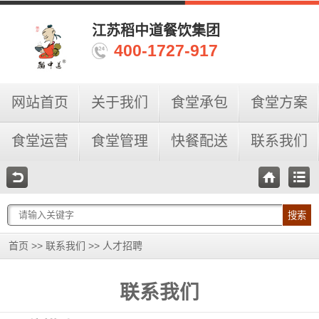
江苏稻中道餐饮集团
400-1727-917
网站首页
关于我们
食堂承包
食堂方案
食堂运营
食堂管理
快餐配送
联系我们
搜索
>>
>>
首页
联系我们
人才招聘
联系我们