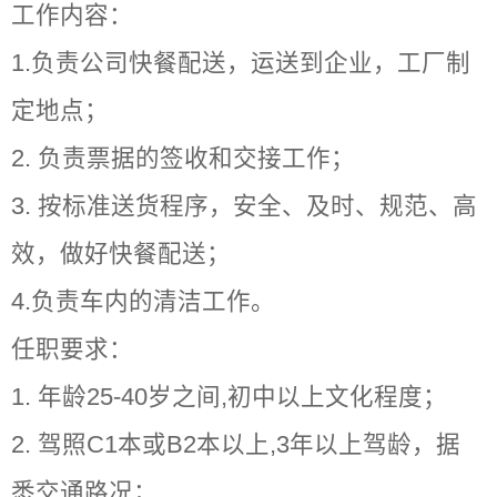
工作内容：
1.负责公司快餐配送，运送到企业，工厂制
定地点；
2. 负责票据的签收和交接工作；
3. 按标准送货程序，安全、及时、规范、高
效，做好快餐配送；
4.负责车内的清洁工作。
任职要求：
1. 年龄25-40岁之间,初中以上文化程度；
2. 驾照C1本或B2本以上,3年以上驾龄，据
悉交通路况；