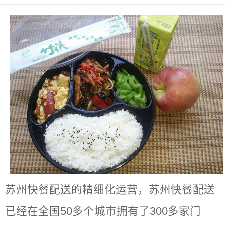
苏州快餐配送的精细化运营，苏州快餐配送
已经在全国50多个城市拥有了300多家门