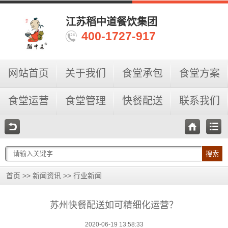
江苏稻中道餐饮集团
400-1727-917
网站首页
关于我们
食堂承包
食堂方案
食堂运营
食堂管理
快餐配送
联系我们
搜索
>>
>>
首页
新闻资讯
行业新闻
苏州快餐配送如可精细化运营？
2020-06-19 13:58:33