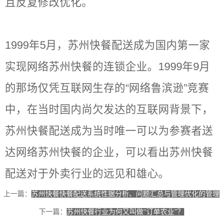
且反复修改优化。
1999年5月，苏州快餐配送成为国内第一家
实现网络苏州快餐的连锁企业。1999年9月
的那场仅凭互联网生存的“网络鲁滨逊”竞赛
中，在当时国内尚欠发达的互联网背景下，
苏州快餐配送成为当时唯一可以为参赛者送
达网络苏州快餐的企业，可以看出苏州快餐
配送对于外卖行业的远见和雄心。
上一篇：
苏州快餐快餐配送系统性据分析、问题汇总与管理优化的管理
下一篇：
苏州快餐行业为何又叫做“订单农业”？