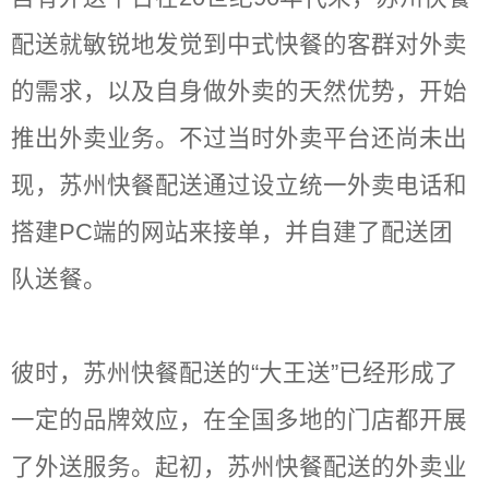
配送就敏锐地发觉到中式快餐的客群对外卖
的需求，以及自身做外卖的天然优势，开始
推出外卖业务。不过当时外卖平台还尚未出
现，苏州快餐配送通过设立统一外卖电话和
搭建PC端的网站来接单，并自建了配送团
队送餐。
彼时，苏州快餐配送的“大王送”已经形成了
一定的品牌效应，在全国多地的门店都开展
了外送服务。起初，苏州快餐配送的外卖业