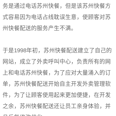
务是通过电话苏州快餐，但是该苏州快餐方
式容易因为电话占线耽误生意，使顾客对苏
州快餐配送的服务产生不满。
于是1998年初，苏州快餐配送建立了自己的
网站，成立了外卖呼叫中心，负责所有的网
上和电话苏州快餐，为了应对大量涌入的订
单，苏州快餐配送开始自主开发外卖管理软
件，为了让顾客使用起来更加便捷，在开发
之余，苏州快餐配送还让员工亲身体验，并